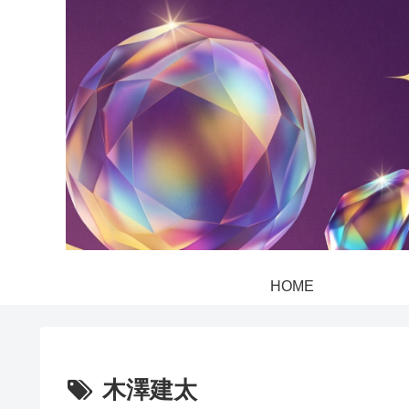
HOME
木澤建太