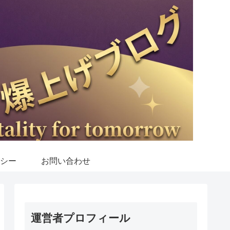
シー
お問い合わせ
運営者プロフィール