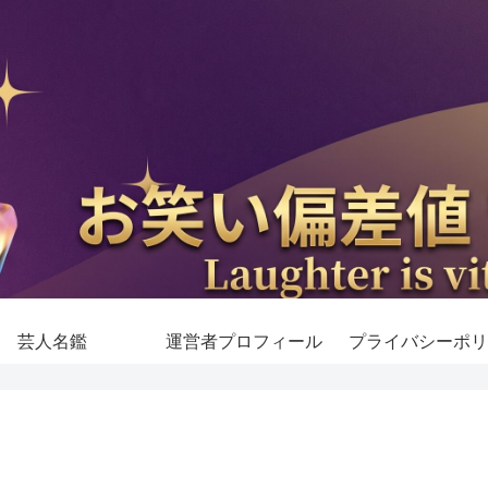
芸人名鑑
運営者プロフィール
プライバシーポリ