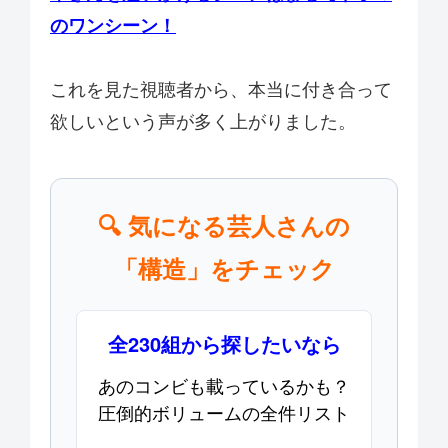
のワンシーン！
これを見た視聴者から、本当に付き合って
欲しいという声が多く上がりました。
🔍 気になる芸人さんの
「構造」をチェック
全230組から探したいなら
あのコンビも載っているかも？
圧倒的ボリュームの全件リスト