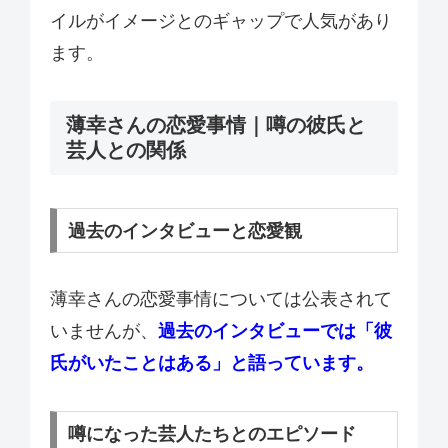
イルがイメージとのギャップで人気があり
ます。
薄幸さんの恋愛事情｜噂の彼氏と
芸人との関係
過去のインタビューと恋愛観
薄幸さんの恋愛事情については公表されて
いませんが、
過去のインタビューでは「彼
氏がいたことはある」と語っています。
噂になった芸人たちとのエピソード