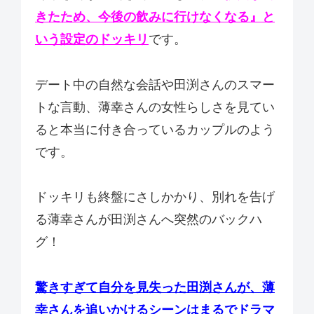
きたため、今後の飲みに行けなくなる』と
いう設定のドッキリ
です。
デート中の自然な会話や田渕さんのスマー
トな言動、薄幸さんの女性らしさを見てい
ると本当に付き合っているカップルのよう
です。
ドッキリも終盤にさしかかり、別れを告げ
る薄幸さんが田渕さんへ突然のバックハ
グ！
驚きすぎて自分を見失った田渕さんが、薄
幸さんを追いかけるシーンはまるでドラマ