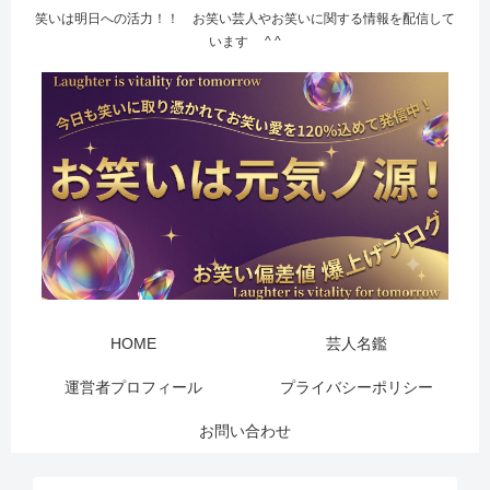
笑いは明日への活力！！ お笑い芸人やお笑いに関する情報を配信して
います ^ ^
HOME
芸人名鑑
運営者プロフィール
プライバシーポリシー
お問い合わせ