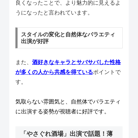
良くなったことで、より魅力的に見えるよ
うになったと言われています。
スタイルの変化と自然体なバラエティ
出演が好評
また、
酒好きなキャラとサバサバした性格
が多くの人から共感を得ている
ポイントで
す。
気取らない雰囲気と、自然体でバラエティ
に出演する姿勢が視聴者に好評です。
「やさぐれ酒場」出演で話題！薄