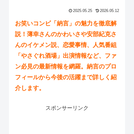
2025.05.25
2026.05.12
お笑いコンビ「納言」の魅力を徹底解
説！薄幸さんのかわいさや安部紀克さ
んのイケメン説、恋愛事情、人気番組
「やさぐれ酒場」出演情報など、ファ
ン必見の最新情報を網羅。納言のプロ
フィールから今後の活躍まで詳しく紹
介します。
スポンサーリンク