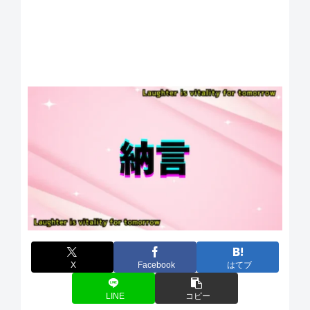
X
Facebook
はてブ
LINE
コピー