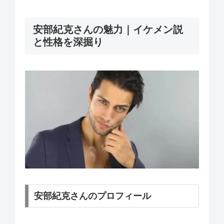
安部紀克さんの魅力｜イケメン説
と性格を深掘り
安部紀克さんのプロフィール