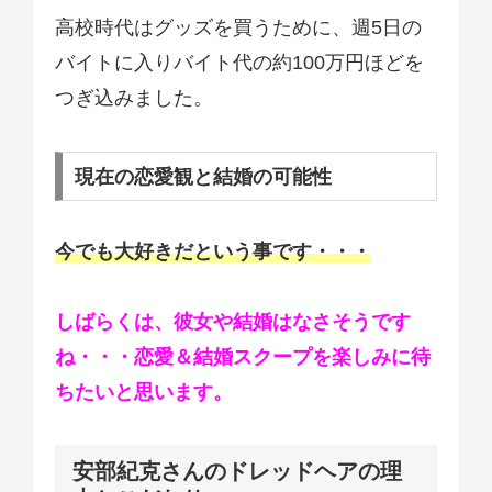
高校時代はグッズを買うために、週5日の
バイトに入りバイト代の約100万円ほどを
つぎ込みました。
現在の恋愛観と結婚の可能性
今でも大好きだという事です・・・
しばらくは、彼女や結婚はなさそうです
ね・・・恋愛＆結婚スクープを楽しみに待
ちたいと思います。
安部紀克さんのドレッドヘアの理