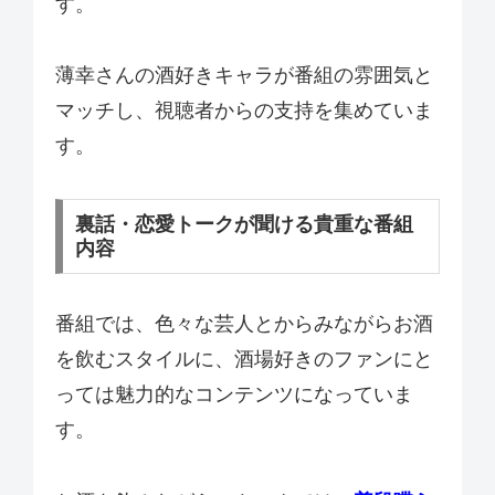
す。
薄幸さんの酒好きキャラが番組の雰囲気と
マッチし、視聴者からの支持を集めていま
す。
裏話・恋愛トークが聞ける貴重な番組
内容
番組では、色々な芸人とからみながらお酒
を飲むスタイルに、酒場好きのファンにと
っては魅力的なコンテンツになっていま
す。