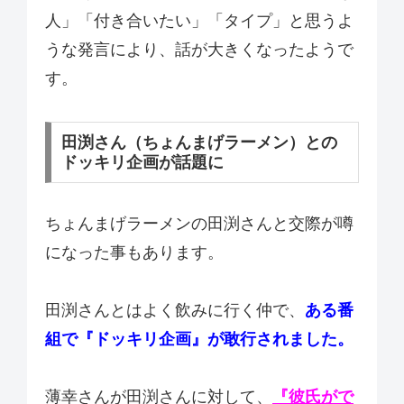
人」「付き合いたい」「タイプ」と思うよ
うな発言により、話が大きくなったようで
す。
田渕さん（ちょんまげラーメン）との
ドッキリ企画が話題に
ちょんまげラーメンの田渕さんと交際が噂
になった事もあります。
田渕さんとはよく飲みに行く仲で、
ある番
組で『ドッキリ企画』が敢行されました。
薄幸さんが田渕さんに対して、
『彼氏がで