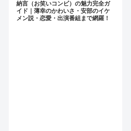
納言（お笑いコンビ）の魅力完全ガ
イド｜薄幸のかわいさ・安部のイケ
メン説・恋愛・出演番組まで網羅！