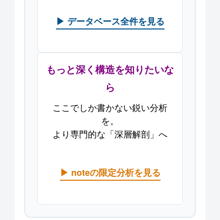
▶ データベース全件を見る
もっと深く構造を知りたいな
ら
ここでしか書かない鋭い分析
を。
より専門的な「深層解剖」へ
▶ noteの限定分析を見る