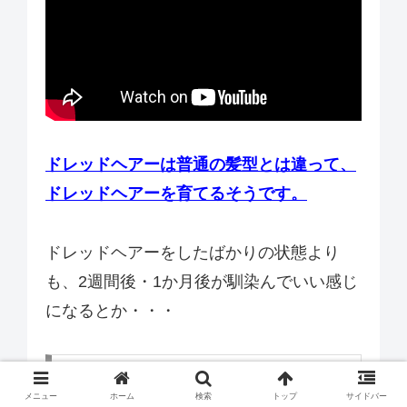
ドレッドヘアーは普通の髪型とは違って、
ドレッドヘアーを育てるそうです。
ドレッドヘアーをしたばかりの状態より
も、2週間後・1か月後が馴染んでいい感じ
になるとか・・・
スタイルとしての定着とファンの反応
メニュー
ホーム
検索
トップ
サイドバー