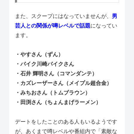
また、スクープにはなっていませんが、
男
芸人との関係が噂レベルで話題
になってい
ます。
・やすさん（ずん）
・バイク川崎バイクさん
・石井 輝明さん（コマンダンテ）
・カズレーザーさん（メイプル超合金）
・みちおさん（トムブラウン）
・田渕さん（ちょんまげラーメン）
デートをしたことのある人もいるようです
が、あくまで噂レベルや番組内で「素敵な