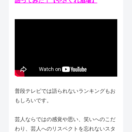
語ってみた！【やさぐれ酒場】
普段テレビでは語られないランキングもお
もしろいです。
芸人ならではの感覚や思い、笑いへのこだ
わり、芸人へのリスペクトを忘れないスタ