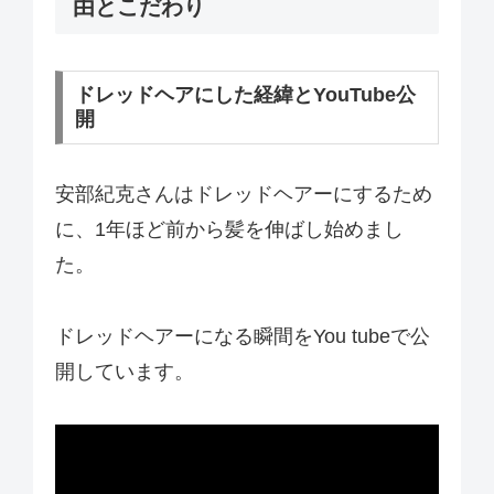
由とこだわり
ドレッドヘアにした経緯とYouTube公
開
安部紀克さんはドレッドヘアーにするため
に、1年ほど前から髪を伸ばし始めまし
た。
ドレッドヘアーになる瞬間をYou tubeで公
開しています。