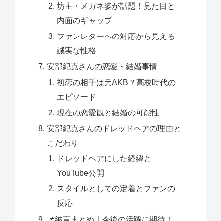
坊主・メガネ姿が話題！見た目と
内面のギャップ
ファンレターへの対応から見える
誠実な性格
安部紀克さんの恋愛・結婚事情
初恋の相手は元AKB？高校時代の
エピソード
現在の恋愛観と結婚の可能性
安部紀克さんのドレッドヘアの理由と
こだわり
ドレッドヘアにした経緯と
YouTube公開
スタイルとしての定着とファンの
反応
📌納言まとめ｜今後の活躍に期待！