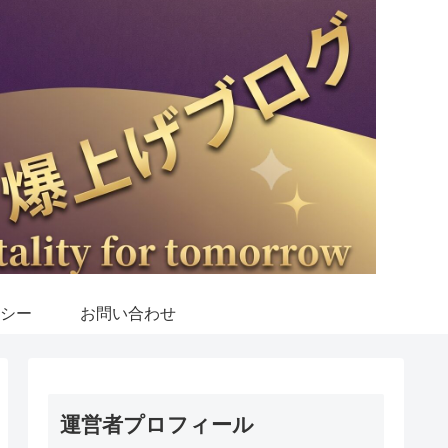
シー
お問い合わせ
運営者プロフィール