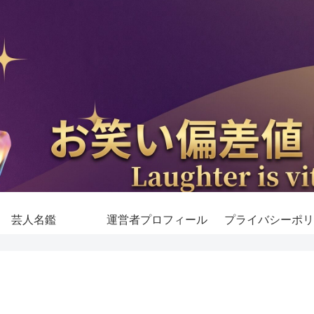
芸人名鑑
運営者プロフィール
プライバシーポリ