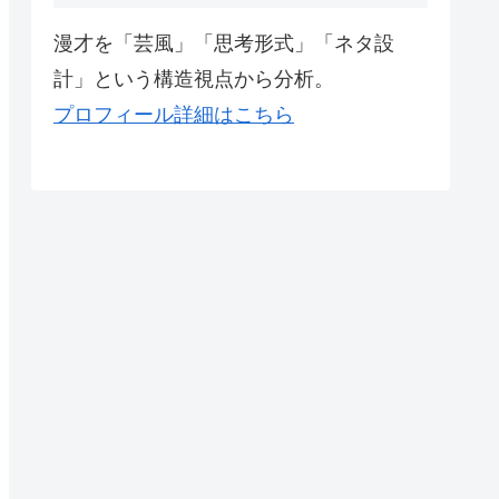
漫才を「芸風」「思考形式」「ネタ設
計」という構造視点から分析。
プロフィール詳細はこちら