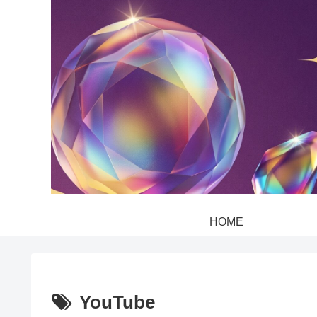
HOME
YouTube