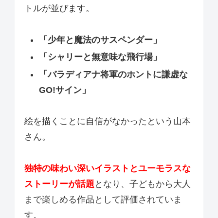
トルが並びます。
「少年と魔法のサスペンダー」
「シャリーと無意味な飛行場」
「バラディアナ将軍のホントに謙虚な
GO!サイン」
絵を描くことに自信がなかったという山本
さん。
独特の味わい深いイラストとユーモラスな
ストーリーが話題
となり、子どもから大人
まで楽しめる作品として評価されていま
す。