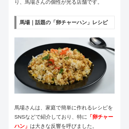
り、馬場さんの個性が光る店舗です。
馬場｜話題の「卵チャーハン」レシピ
馬場さんは、家庭で簡単に作れるレシピを
SNSなどで紹介しており、特に
「卵チャー
ハン」
は大きな反響を呼びました。