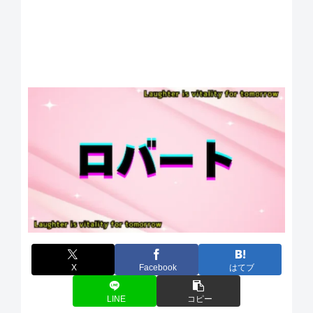
X
Facebook
はてブ
LINE
コピー