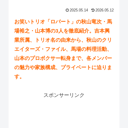
2025.05.14
2026.05.12
お笑いトリオ「ロバート」の秋山竜次・馬
場裕之・山本博の3人を徹底紹介。吉本興
業所属、トリオ名の由来から、秋山のクリ
エイターズ・ファイル、馬場の料理活動、
山本のプロボクサー転身まで、各メンバー
の魅力や家族構成、プライベートに迫りま
す。
スポンサーリンク