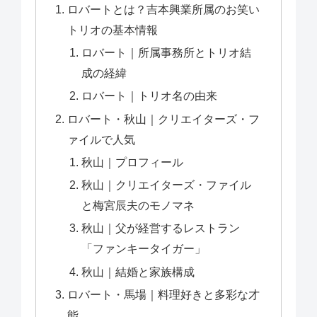
ロバートとは？吉本興業所属のお笑い
トリオの基本情報
ロバート｜所属事務所とトリオ結
成の経緯
ロバート｜トリオ名の由来
ロバート・秋山｜クリエイターズ・フ
ァイルで人気
秋山｜プロフィール
秋山｜クリエイターズ・ファイル
と梅宮辰夫のモノマネ
秋山｜父が経営するレストラン
「ファンキータイガー」
秋山｜結婚と家族構成
ロバート・馬場｜料理好きと多彩な才
能