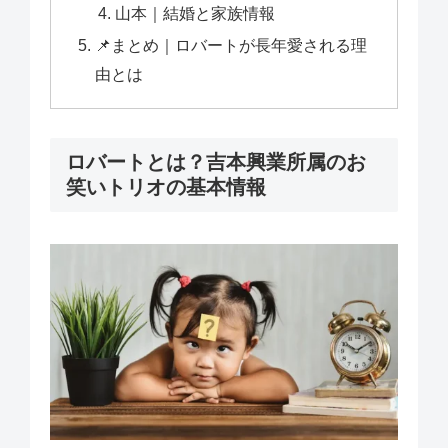
山本｜結婚と家族情報
📌まとめ｜ロバートが長年愛される理
由とは
ロバートとは？吉本興業所属のお
笑いトリオの基本情報