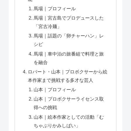
馬場｜プロフィール
馬場｜宮古島でプロデュースした
「宮古冷麺」
馬場｜話題の「卵チャーハン」レ
シピ
馬場｜車中泊の旅番組で料理と旅
を融合
ロバート・山本｜プロボクサーから絵
本作家まで挑戦する多才な芸人
山本｜プロフィール
山本｜プロボクサーライセンス取
得への挑戦
山本｜絵本作家としての活動「む
ちゃぶりかみしばい」