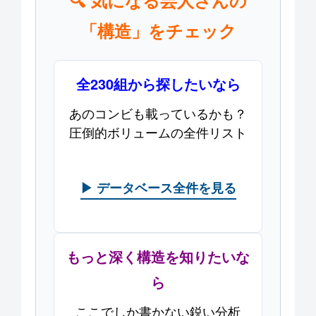
「構造」をチェック
全230組から探したいなら
あのコンビも載っているかも？
圧倒的ボリュームの全件リスト
▶ データベース全件を見る
もっと深く構造を知りたいな
ら
ここでしか書かない鋭い分析