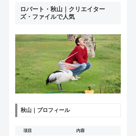
ロバート・秋山｜クリエイター
ズ・ファイルで人気
秋山｜プロフィール
項目
内容