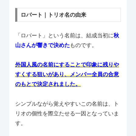
ロバート｜トリオ名の由来
「ロバート」という名前は、結成当初に
秋
山さんが響きで決めた
ものです。
外国人風の名前にすることで印象に残りや
すくする狙いがあり、メンバー全員の合意
のもとで決定されました。
シンプルながら覚えやすいこの名前は、ト
リオの個性を際立たせる一因となっていま
す。