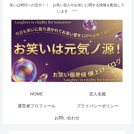
笑いは明日への活力！！ お笑い芸人やお笑いに関する情報を配信して
います ^ ^
HOME
芸人名鑑
運営者プロフィール
プライバシーポリシー
お問い合わせ