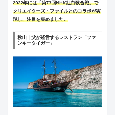
2022年には「第73回NHK紅白歌合戦」で
クリエイターズ・ファイルとのコラボが実
現し、注目を集めました。
秋山｜父が経営するレストラン「ファ
ンキータイガー」